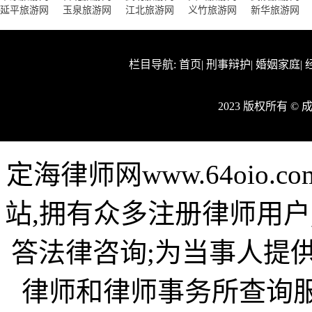
延平旅游网
玉泉旅游网
江北旅游网
义竹旅游网
新华旅游网
栏目导航:
首页
|
刑事辩护
|
婚姻家庭
|
2023 版权所有 ©
定海律师网www.64oio
站,拥有众多注册律师用户
答法律咨询;为当事人提
律师和律师事务所查询服