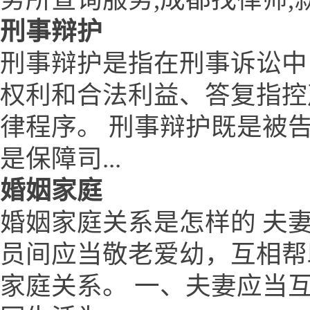
刑事辩护
刑事辩护是指在刑事诉讼中
权利和合法利益、答复指控
律程序。 刑事辩护既是被
是保障司...
婚姻家庭
婚姻家庭关系是怎样的 夫
员间应当敬老爱幼，互相帮
家庭关系。 一、夫妻应当